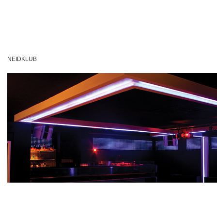
NEIDKLUB