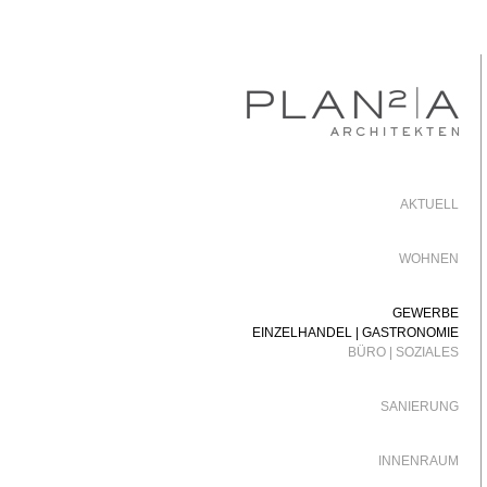
AKTUELL
WOHNEN
GEWERBE
EINZELHANDEL | GASTRONOMIE
BÜRO | SOZIALES
SANIERUNG
INNENRAUM